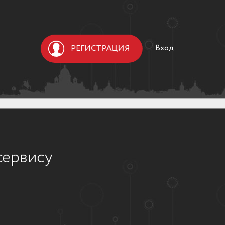
Вход
РЕГИСТРАЦИЯ
сервису