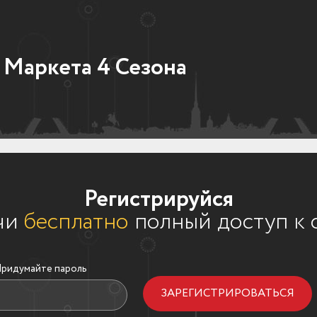
 Маркета 4 Сезона
Регистрируйся
чи
бесплатно
полный доступ к 
ридумайте пароль
ЗАРЕГИСТРИРОВАТЬСЯ